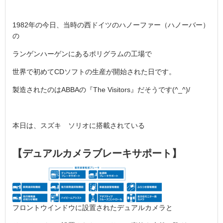
1982年の今日、当時の西ドイツのハノーファー（ハノーバー）
の
ランゲンハーゲンにあるポリグラムの工場で
世界で初めてCDソフトの生産が開始された日です。
製造されたのはABBAの『The Visitors』だそうです(^_^)/
本日は、スズキ ソリオに搭載されている
【デュアルカメラブレーキサポート】
フロントウインドウに設置されたデュアルカメラと