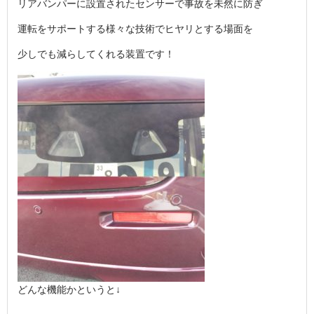
リアバンパーに設置されたセンサーで事故を未然に防ぎ
運転をサポートする様々な技術でヒヤリとする場面を
少しでも減らしてくれる装置です！
どんな機能かというと↓