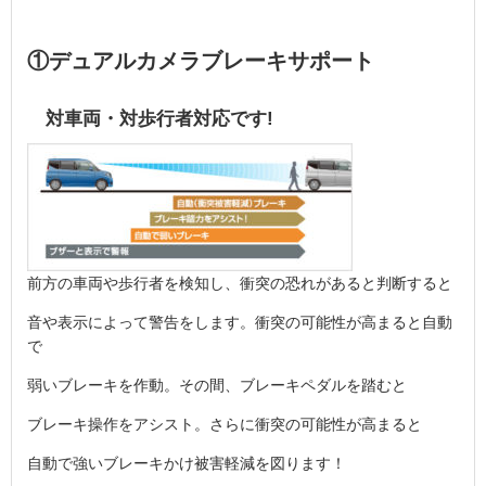
①デュアルカメラブレーキサポート
対車両・対歩行者対応です!
前方の車両や歩行者を検知し、衝突の恐れがあると判断すると
音や表示によって警告をします。衝突の可能性が高まると自動
で
弱いブレーキを作動。その間、ブレーキペダルを踏むと
ブレーキ操作をアシスト。さらに衝突の可能性が高まると
自動で強いブレーキかけ被害軽減を図ります！