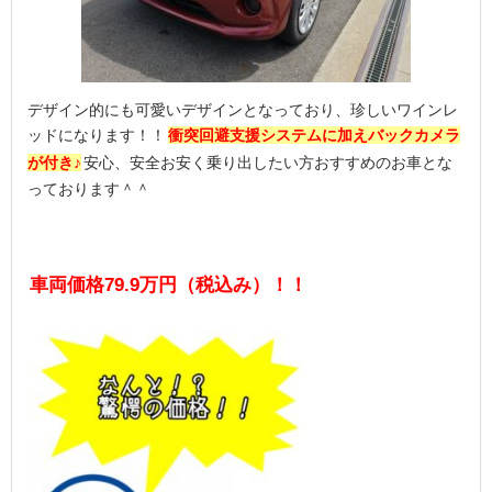
デザイン的にも可愛いデザインとなっており、珍しいワインレ
ッドになります！！
衝突回避支援システムに加えバックカメラ
が付き♪
安心、安全お安く乗り出したい方おすすめのお車とな
っております＾＾
車両価格79.9万円（税込み）！！