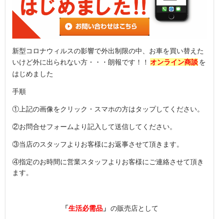
新型コロナウィルスの影響で外出制限の中、お車を買い替えた
いけど外に出られない方・・・朗報です！！
オンライン商談
を
はじめました
手順
①上記の画像をクリック・スマホの方はタップしてください。
②お問合せフォームより記入して送信してください。
③当店のスタッフよりお客様にお返事させて頂きます。
④指定のお時間に営業スタッフよりお客様にご連絡させて頂き
ます。
「
生活必需品
」
の販売店として