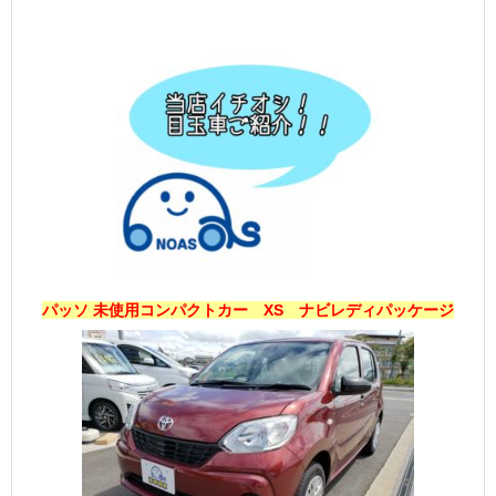
パッソ 未使用コンパクトカー XS ナビレディパッケージ