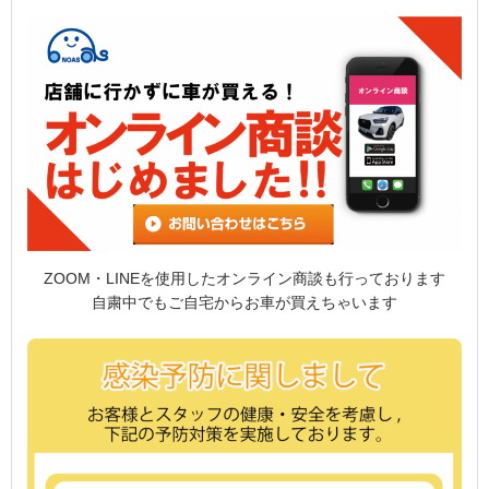
ZOOM・LINEを使用したオンライン商談も行っております
自粛中でもご自宅からお車が買えちゃいます