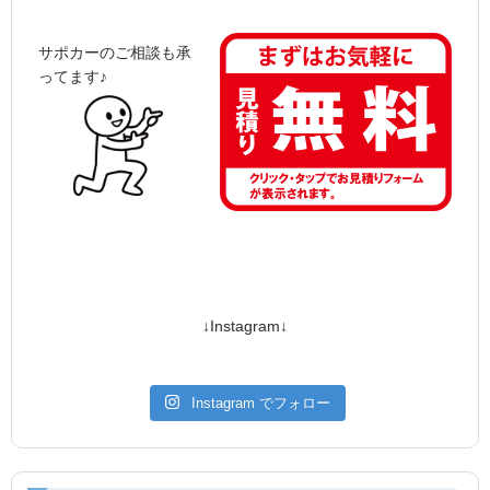
サポカーのご相談も承
ってます♪
↓Instagram↓
Instagram でフォロー