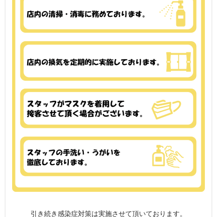
引き続き感染症対策は実施させて頂いております。