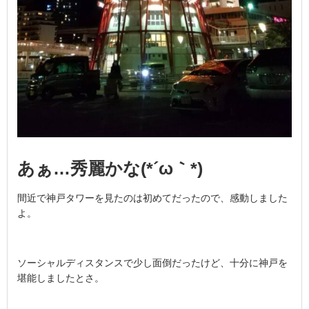
あぁ…秀麗かな(*´ω｀*)
間近で神戸タワーを見たのは初めてだったので、感動しました
よ。
ソーシャルディスタンスで少し面倒だったけど、十分に神戸を
堪能しましたとさ。