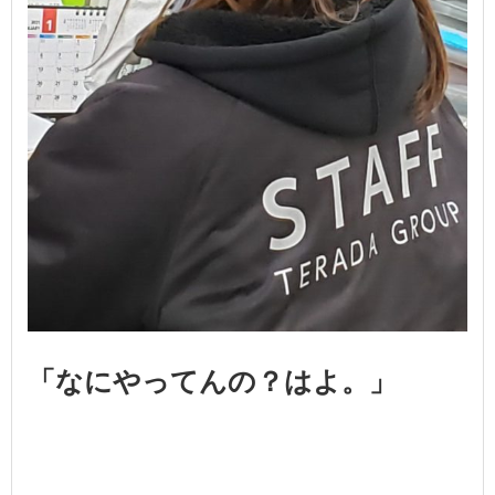
「なにやってんの？はよ。」