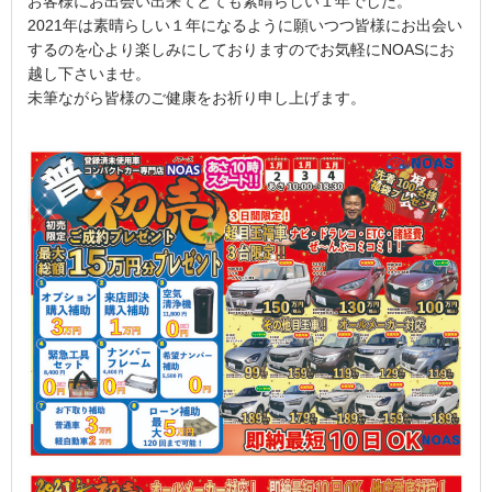
お客様にお出会い出来てとても素晴らしい１年でした。
2021年は素晴らしい１年になるように願いつつ皆様にお出会い
するのを心より楽しみにしておりますのでお気軽にNOASにお
越し下さいませ。
未筆ながら皆様のご健康をお祈り申し上げます。