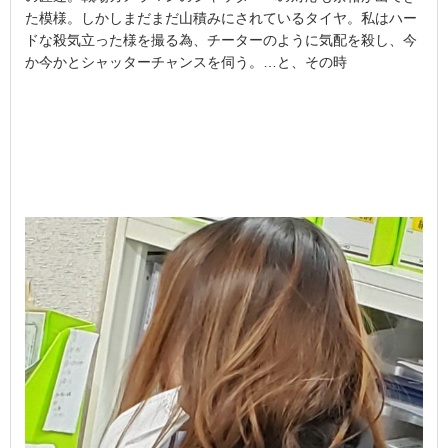
た模様。しかしまだまだ山積みにされているタイヤ。私はハー
ドな殺気立った様を撮る為、チーターのように気配を殺し、今
か今かとシャッターチャンスを伺う。…と、その時