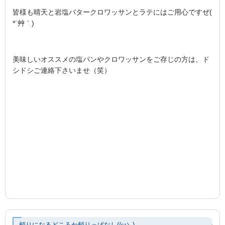
皆様も晴天と岩塩バタークロワッサンとラテにはご用心ですぜ(
*´艸｀)
美味しいオススメの塩パンやクロワッサンをご存じの方は、ド
シドシご連絡下さいませ（笑）