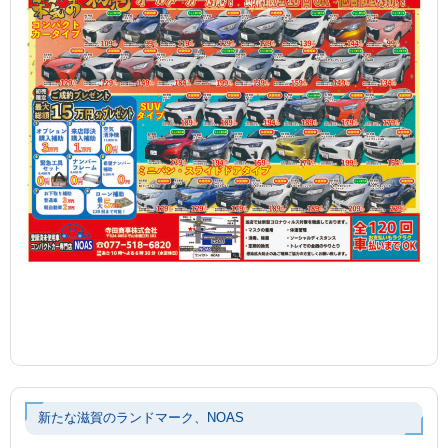
新たな滋賀のランドマーク、NOAS