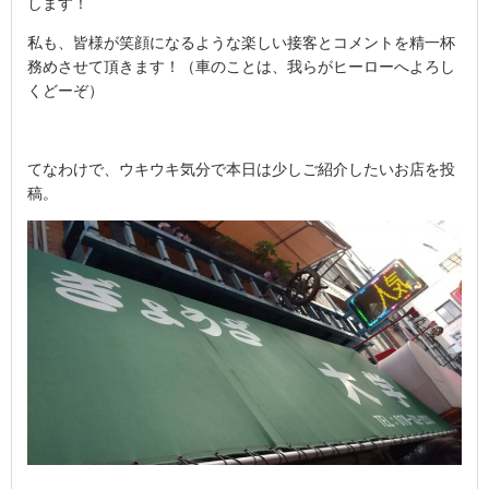
します！
私も、皆様が笑顔になるような楽しい接客とコメントを精一杯
務めさせて頂きます！（車のことは、我らがヒーローへよろし
くどーぞ）
てなわけで、ウキウキ気分で本日は少しご紹介したいお店を投
稿。