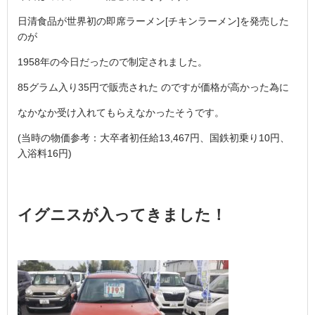
日清食品が世界初の即席ラーメン[チキンラーメン]を発売した
のが
1958年の今日だったので制定されました。
85グラム入り35円で販売された のですが価格が高かった為に
なかなか受け入れてもらえなかったそうです。
(当時の物価参考：大卒者初任給13,467円、国鉄初乗り10円、
入浴料16円)
イグニスが入ってきました！