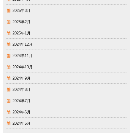
2025年3月
2025年2月
2025年1月
2024年12月
2024年11月
2024年10月
2024年9月
2024年8月
2024年7月
2024年6月
2024年5月