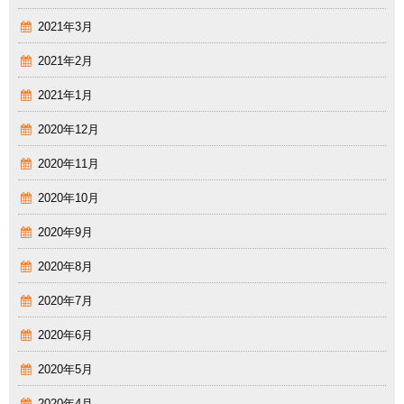
2021年3月
2021年2月
2021年1月
2020年12月
2020年11月
2020年10月
2020年9月
2020年8月
2020年7月
2020年6月
2020年5月