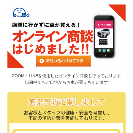
ZOOM・LINEを使用したオンライン商談も行っております
自粛中でもご自宅からお車が買えちゃいます