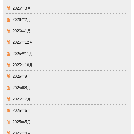
2026年3月
2026年2月
2026年1月
2025年12月
2025年11月
2025年10月
2025年9月
2025年8月
2025年7月
2025年6月
2025年5月
2025年4月