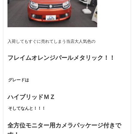
入荷してもすぐに売れてしまう当店大人気色の
フレイムオレンジパールメタリック！！
グレードは
ハイブリッドＭＺ
そしてなんと！！！
全方位モニター用カメラパッケージ付きで