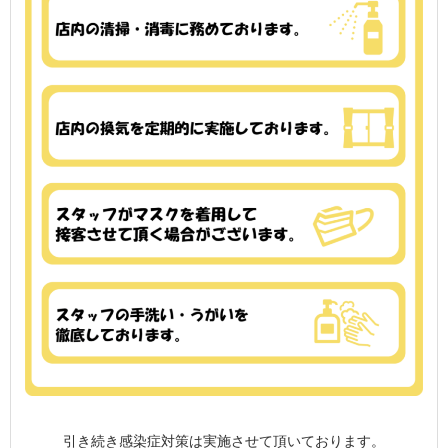
引き続き感染症対策は実施させて頂いております。