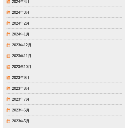
2024年4月
2024年3月
2024年2月
2024年1月
2023年12月
2023年11月
2023年10月
2023年9月
2023年8月
2023年7月
2023年6月
2023年5月