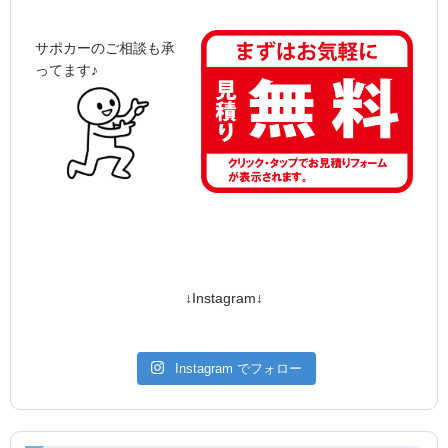
サポカーのご相談も承
ってます♪
↓Instagram↓
Instagram でフォロー