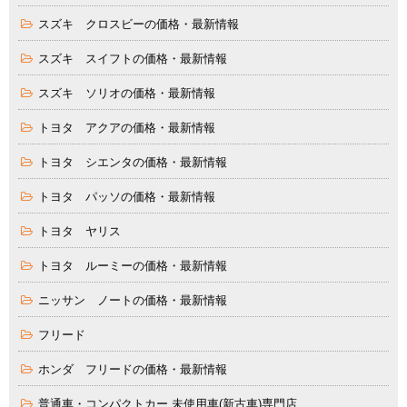
スズキ クロスビーの価格・最新情報
スズキ スイフトの価格・最新情報
スズキ ソリオの価格・最新情報
トヨタ アクアの価格・最新情報
トヨタ シエンタの価格・最新情報
トヨタ パッソの価格・最新情報
トヨタ ヤリス
トヨタ ルーミーの価格・最新情報
ニッサン ノートの価格・最新情報
フリード
ホンダ フリードの価格・最新情報
普通車・コンパクトカー 未使用車(新古車)専門店