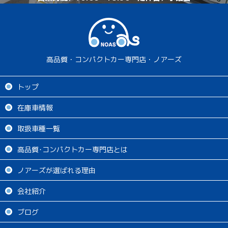
高品質・コンパクトカー専門店・ノアーズ
トップ
在庫車情報
取扱車種一覧
高品質･コンパクトカー専門店とは
ノアーズが選ばれる理由
会社紹介
ブログ