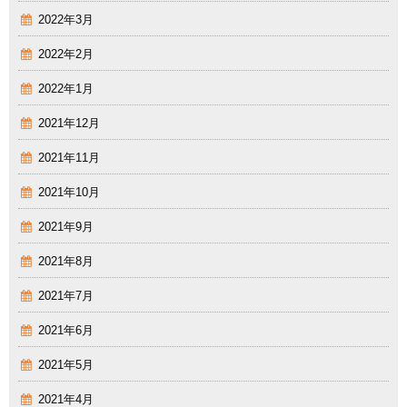
2022年3月
2022年2月
2022年1月
2021年12月
2021年11月
2021年10月
2021年9月
2021年8月
2021年7月
2021年6月
2021年5月
2021年4月