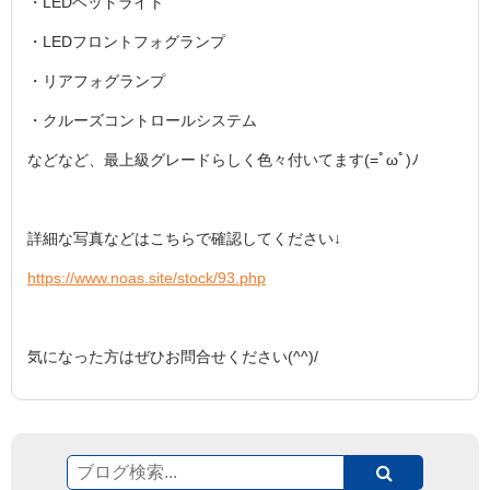
・LEDヘッドライト
・LEDフロントフォグランプ
・リアフォグランプ
・クルーズコントロールシステム
などなど、最上級グレードらしく色々付いてます(=ﾟωﾟ)ﾉ
詳細な写真などはこちらで確認してください↓
https://www.noas.site/stock/93.php
気になった方はぜひお問合せください(^^)/