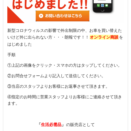
新型コロナウィルスの影響で外出制限の中、お車を買い替えた
いけど外に出られない方・・・朗報です！！
オンライン商談
を
はじめました
手順
①上記の画像をクリック・スマホの方はタップしてください。
②お問合せフォームより記入して送信してください。
③当店のスタッフよりお客様にお返事させて頂きます。
④指定のお時間に営業スタッフよりお客様にご連絡させて頂き
ます。
「
生活必需品
」
の販売店として