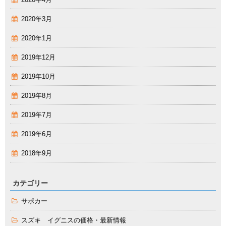
2020年4月
2020年3月
2020年1月
2019年12月
2019年10月
2019年8月
2019年7月
2019年6月
2018年9月
カテゴリー
サポカー
スズキ イグニスの価格・最新情報