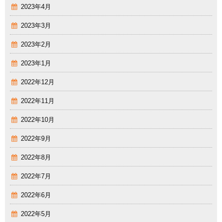
2023年4月
2023年3月
2023年2月
2023年1月
2022年12月
2022年11月
2022年10月
2022年9月
2022年8月
2022年7月
2022年6月
2022年5月