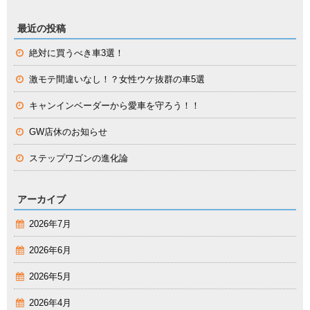
最近の投稿
絶対に買うべき車3選！
激モテ間違いなし！？女性ウケ抜群の車5選
キャンインベーダーから愛車を守ろう！！
GW店休のお知らせ
ステップワゴンの進化論
アーカイブ
2026年7月
2026年6月
2026年5月
2026年4月