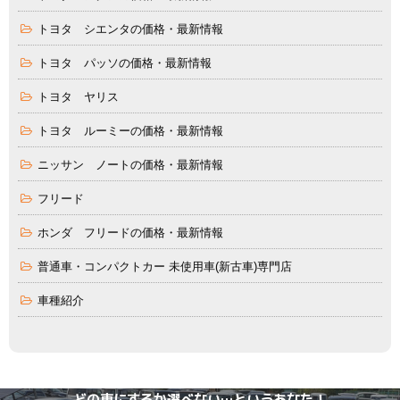
トヨタ シエンタの価格・最新情報
トヨタ パッソの価格・最新情報
トヨタ ヤリス
トヨタ ルーミーの価格・最新情報
ニッサン ノートの価格・最新情報
フリード
ホンダ フリードの価格・最新情報
普通車・コンパクトカー 未使用車(新古車)専門店
車種紹介
どの車にするか選べない…というあなた！