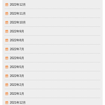
2022年12月
2022年11月
2022年10月
2022年9月
2022年8月
2022年7月
2022年6月
2022年5月
2022年3月
2022年2月
2022年1月
2021年12月