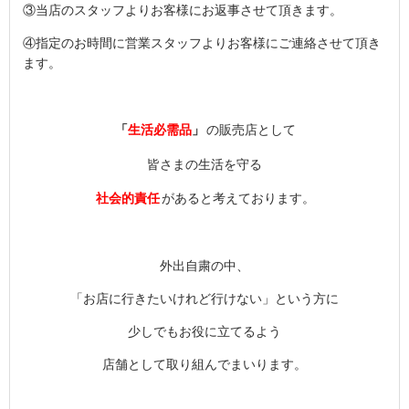
③当店のスタッフよりお客様にお返事させて頂きます。
④指定のお時間に営業スタッフよりお客様にご連絡させて頂き
ます。
「
生活必需品
」
の販売店として
皆さまの生活を守る
社会的責任
があると考えております。
外出自粛の中、
「お店に行きたいけれど行けない」という方に
少しでもお役に立てるよう
店舗として取り組んでまいります。