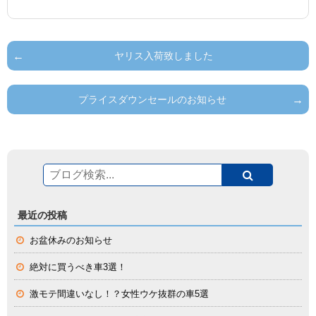
ヤリス入荷致しました
プライスダウンセールのお知らせ
最近の投稿
お盆休みのお知らせ
絶対に買うべき車3選！
激モテ間違いなし！？女性ウケ抜群の車5選