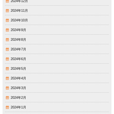
2024年12月
2024年11月
2024年10月
2024年9月
2024年8月
2024年7月
2024年6月
2024年5月
2024年4月
2024年3月
2024年2月
2024年1月