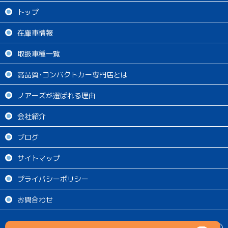
トップ
在庫車情報
取扱車種一覧
高品質･コンパクトカー専門店とは
ノアーズが選ばれる理由
会社紹介
ブログ
サイトマップ
プライバシーポリシー
お問合わせ