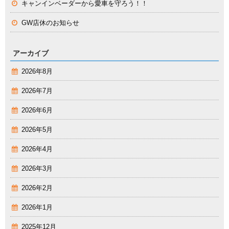
キャンインベーダーから愛車を守ろう！！
GW店休のお知らせ
アーカイブ
2026年8月
2026年7月
2026年6月
2026年5月
2026年4月
2026年3月
2026年2月
2026年1月
2025年12月