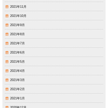
2021年11月
2021年10月
2021年9月
2021年8月
2021年7月
2021年6月
2021年5月
2021年4月
2021年3月
2021年2月
2021年1月
2020年12月