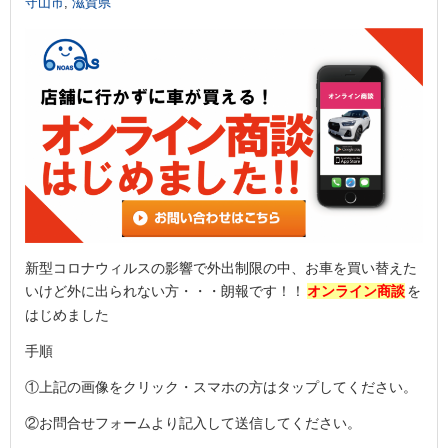
守山市
,
滋賀県
新型コロナウィルスの影響で外出制限の中、お車を買い替えた
いけど外に出られない方・・・朗報です！！
オンライン商談
を
はじめました
手順
①上記の画像をクリック・スマホの方はタップしてください。
②お問合せフォームより記入して送信してください。