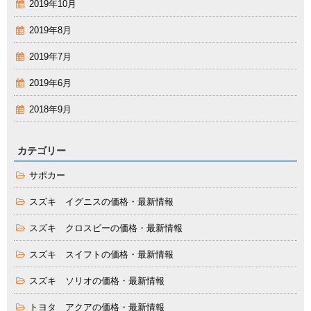
2019年10月
2019年8月
2019年7月
2019年6月
2018年9月
カテゴリー
サポカー
スズキ イグニスの価格・最新情報
スズキ クロスビーの価格・最新情報
スズキ スイフトの価格・最新情報
スズキ ソリオの価格・最新情報
トヨタ アクアの価格・最新情報