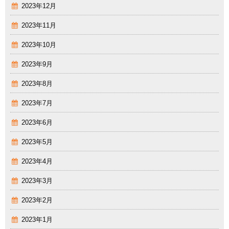
2023年12月
2023年11月
2023年10月
2023年9月
2023年8月
2023年7月
2023年6月
2023年5月
2023年4月
2023年3月
2023年2月
2023年1月