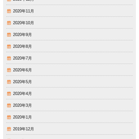
2020年11月
2020年10月
2020年9月
2020年8月
2020年7月
2020年6月
2020年5月
2020年4月
2020年3月
2020年1月
2019年12月