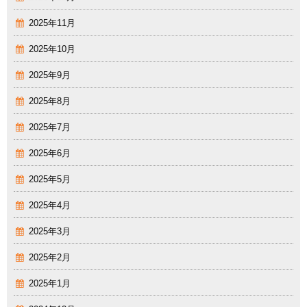
2025年11月
2025年10月
2025年9月
2025年8月
2025年7月
2025年6月
2025年5月
2025年4月
2025年3月
2025年2月
2025年1月