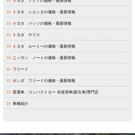
トヨタ アクアの価格・最新情報
トヨタ シエンタの価格・最新情報
トヨタ パッソの価格・最新情報
トヨタ ヤリス
トヨタ ルーミーの価格・最新情報
ニッサン ノートの価格・最新情報
フリード
ホンダ フリードの価格・最新情報
普通車・コンパクトカー 未使用車(新古車)専門店
車種紹介