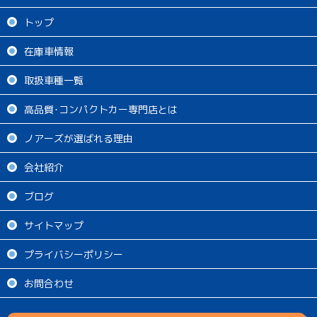
トップ
在庫車情報
取扱車種一覧
高品質･コンパクトカー専門店とは
ノアーズが選ばれる理由
会社紹介
ブログ
サイトマップ
プライバシーポリシー
お問合わせ