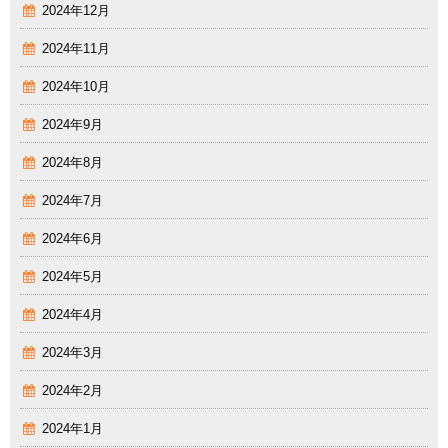
2024年12月
2024年11月
2024年10月
2024年9月
2024年8月
2024年7月
2024年6月
2024年5月
2024年4月
2024年3月
2024年2月
2024年1月