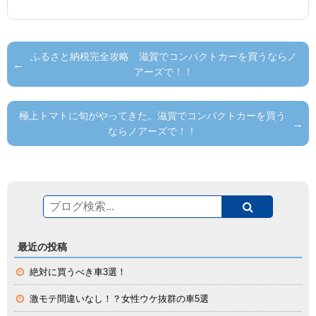
ふるさと納税完全攻略 滋賀でコンパクトカーを買うならノ
アーズで！！
極上トマトに旬がやってきた。滋賀でコンパクトカーを買う
ならノアーズで！！
最近の投稿
絶対に買うべき車3選！
激モテ間違いなし！？女性ウケ抜群の車5選