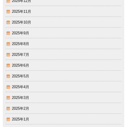
2025年12月
2025年11月
2025年10月
2025年9月
2025年8月
2025年7月
2025年6月
2025年5月
2025年4月
2025年3月
2025年2月
2025年1月