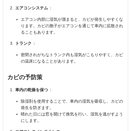
エアコンシステム
：
エアコン内部に湿気が溜まると、カビが発生しやすくな
ります。カビの胞子がエアコンを通じて車内に拡散され
ることもあります。
トランク
：
密閉されがちなトランク内も湿気がこもりやすく、カビ
の温床になることがあります。
カビの予防策
車内の乾燥を保つ
：
除湿剤を使用することで、車内の湿気を吸収し、カビの
発生を防ぎます。
晴れた日には窓を開けて換気を行い、湿気を逃がすよう
にします。