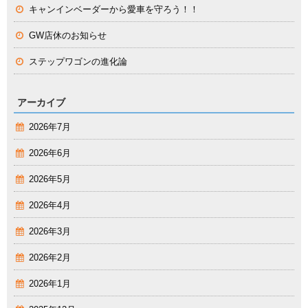
キャンインベーダーから愛車を守ろう！！
GW店休のお知らせ
ステップワゴンの進化論
アーカイブ
2026年7月
2026年6月
2026年5月
2026年4月
2026年3月
2026年2月
2026年1月