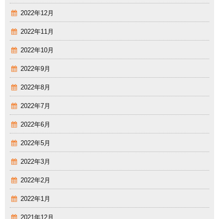
2022年12月
2022年11月
2022年10月
2022年9月
2022年8月
2022年7月
2022年6月
2022年5月
2022年3月
2022年2月
2022年1月
2021年12月