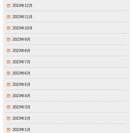
2023年12月
2023年11月
2023年10月
2023年9月
2023年8月
2023年7月
2023年6月
2023年5月
2023年4月
2023年3月
2023年2月
2023年1月