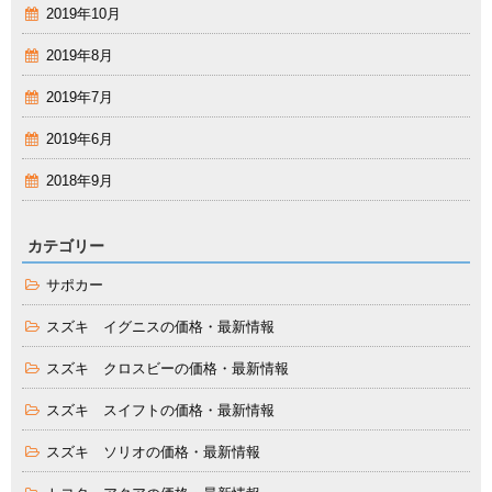
2019年10月
2019年8月
2019年7月
2019年6月
2018年9月
カテゴリー
サポカー
スズキ イグニスの価格・最新情報
スズキ クロスビーの価格・最新情報
スズキ スイフトの価格・最新情報
スズキ ソリオの価格・最新情報