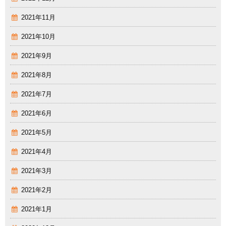
2021年11月
2021年10月
2021年9月
2021年8月
2021年7月
2021年6月
2021年5月
2021年4月
2021年3月
2021年2月
2021年1月