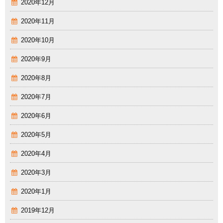
2020年12月
2020年11月
2020年10月
2020年9月
2020年8月
2020年7月
2020年6月
2020年5月
2020年4月
2020年3月
2020年1月
2019年12月