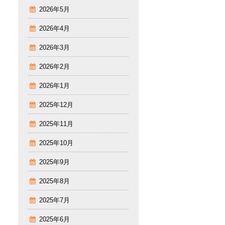
2026年5月
2026年4月
2026年3月
2026年2月
2026年1月
2025年12月
2025年11月
2025年10月
2025年9月
2025年8月
2025年7月
2025年6月