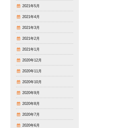
2021年5月
2021年4月
2021年3月
2021年2月
2021年1月
2020年12月
2020年11月
2020年10月
2020年9月
2020年8月
2020年7月
2020年6月