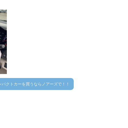
ンパクトカーを買うならノアーズで！！