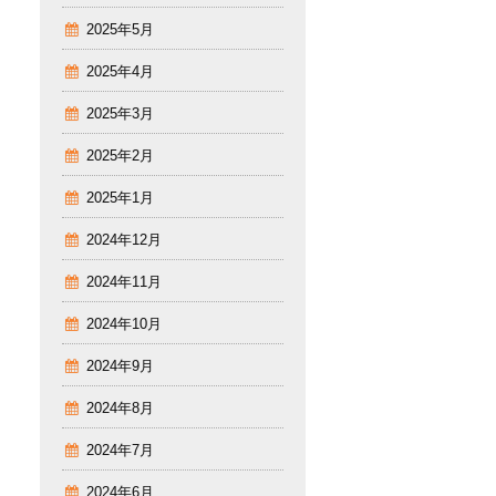
2025年5月
2025年4月
2025年3月
2025年2月
2025年1月
2024年12月
2024年11月
2024年10月
2024年9月
2024年8月
2024年7月
2024年6月