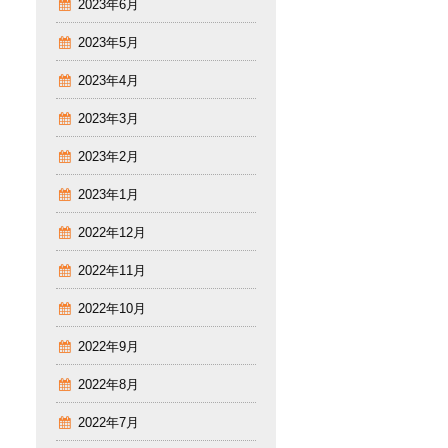
2023年6月
2023年5月
2023年4月
2023年3月
2023年2月
2023年1月
2022年12月
2022年11月
2022年10月
2022年9月
2022年8月
2022年7月