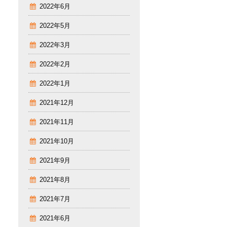
2022年6月
2022年5月
2022年3月
2022年2月
2022年1月
2021年12月
2021年11月
2021年10月
2021年9月
2021年8月
2021年7月
2021年6月