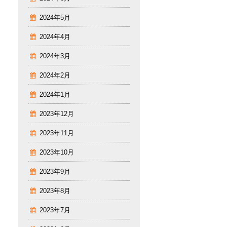
2024年5月
2024年4月
2024年3月
2024年2月
2024年1月
2023年12月
2023年11月
2023年10月
2023年9月
2023年8月
2023年7月