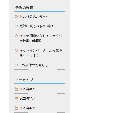
最近の投稿
お盆休みのお知らせ
絶対に買うべき車3選！
激モテ間違いなし！？女性ウ
ケ抜群の車5選
キャンインベーダーから愛車
を守ろう！！
GW店休のお知らせ
アーカイブ
2026年8月
2026年7月
2026年6月