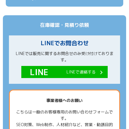
在庫確認・見積り依頼
LINEでお問合わせ
LINEでは販売に関するお問合せのみ受け付けておりま
す。
LINEで連絡する
事業者様へのお願い
こちらは一般のお客様専用のお問い合わせフォームで
す。
SEO対策、Web制作、人材紹介など、営業・勧誘目的