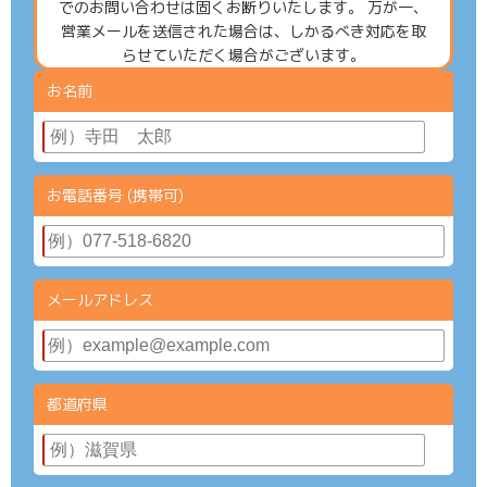
でのお問い合わせは固くお断りいたします。 万が一、
営業メールを送信された場合は、しかるべき対応を取
らせていただく場合がございます。
お名前
お電話番号 (携帯可)
メールアドレス
都道府県