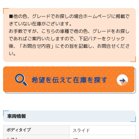
■他の色、グレードでお探しの場合ホームページに掲載で
きていない在庫がございます。
お手数ですが、こちらの車種で他の色、グレードをお探し
であればご案内いたしますので、下記バナーをクリック
後、「お問合せ内容」にその旨を記載し、お問合せくださ
い。
車両情報
ボディタイプ
スライド