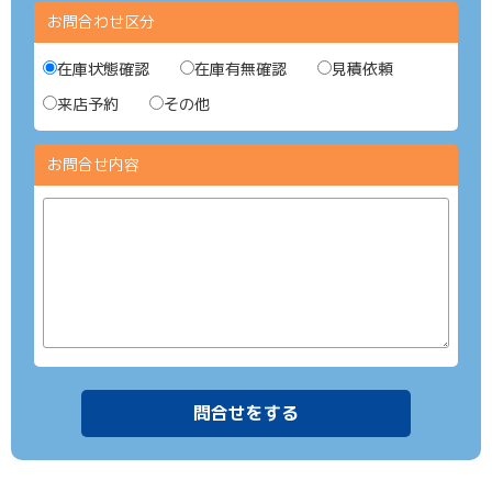
お問合わせ区分
在庫状態確認
在庫有無確認
見積依頼
来店予約
その他
お問合せ内容