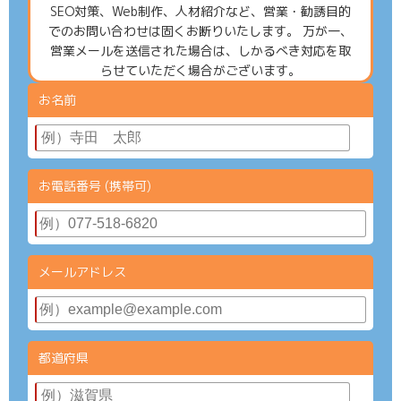
SEO対策、Web制作、人材紹介など、営業・勧誘目的
でのお問い合わせは固くお断りいたします。 万が一、
営業メールを送信された場合は、しかるべき対応を取
らせていただく場合がございます。
お名前
お電話番号 (携帯可)
メールアドレス
都道府県