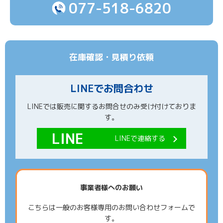
077-518-6820
在庫確認・見積り依頼
LINEでお問合わせ
LINEでは販売に関するお問合せのみ受け付けておりま
す。
LINEで連絡する
事業者様へのお願い
こちらは一般のお客様専用のお問い合わせフォームで
す。