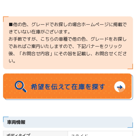
■他の色、グレードでお探しの場合ホームページに掲載で
きていない在庫がございます。
お手数ですが、こちらの車種で他の色、グレードをお探し
であればご案内いたしますので、下記バナーをクリック
後、「お問合せ内容」にその旨を記載し、お問合せくださ
い。
車両情報
ボディタイプ
スライド