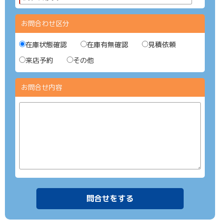
お問合わせ区分
在庫状態確認
在庫有無確認
見積依頼
来店予約
その他
お問合せ内容