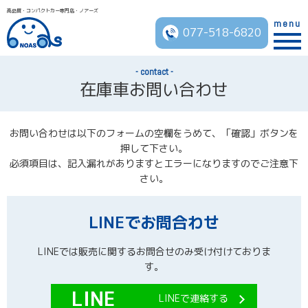
高品質・コンパクトカー専門店・ノアーズ
menu
077-518-6820
contact
在庫車お問い合わせ
お問い合わせは以下のフォームの空欄をうめて、「確認」ボタンを
押して下さい。
必須項目は、記入漏れがありますとエラーになりますのでご注意下
さい。
LINEでお問合わせ
LINEでは販売に関するお問合せのみ受け付けておりま
す。
LINEで連絡する