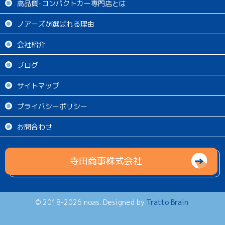
高品質･コンパクトカー専門店とは
ノアーズが選ばれる理由
会社紹介
ブログ
サイトマップ
プライバシーポリシー
お問合わせ
寺田商事株式会社
© 2018-2026 noas. Designed by
Tratto Brain
.