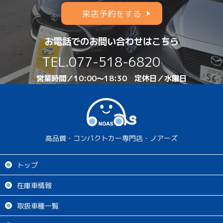
来店予約をする
お電話でのお問い合わせはこちら
TEL.
077-518-6820
営業時間／10:00～18:30 定休日／水曜日
高品質・コンパクトカー専門店・ノアーズ
トップ
在庫車情報
取扱車種一覧