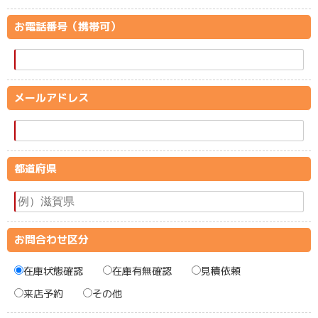
お電話番号（携帯可）
メールアドレス
都道府県
お問合わせ区分
在庫状態確認
在庫有無確認
見積依頼
来店予約
その他