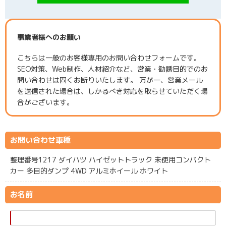
事業者様へのお願い
こちらは一般のお客様専用のお問い合わせフォームです。
SEO対策、Web制作、人材紹介など、営業・勧誘目的でのお
問い合わせは固くお断りいたします。 万が一、営業メール
を送信された場合は、しかるべき対応を取らせていただく場
合がございます。
お問い合わせ車種
整理番号1217 ダイハツ ハイゼットトラック 未使用コンパクト
カー 多目的ダンプ 4WD アルミホイール ホワイト
お名前