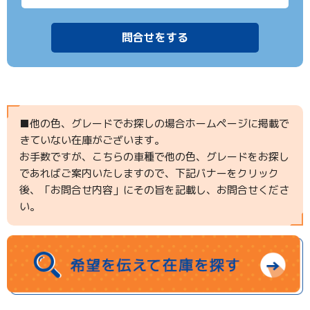
■他の色、グレードでお探しの場合ホームページに掲載で
きていない在庫がございます。
お手数ですが、こちらの車種で他の色、グレードをお探し
であればご案内いたしますので、下記バナーをクリック
後、「お問合せ内容」にその旨を記載し、お問合せくださ
い。