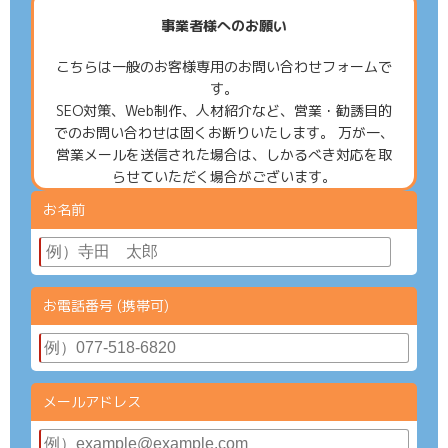
事業者様へのお願い
こちらは一般のお客様専用のお問い合わせフォームで
す。
SEO対策、Web制作、人材紹介など、営業・勧誘目的
でのお問い合わせは固くお断りいたします。 万が一、
営業メールを送信された場合は、しかるべき対応を取
らせていただく場合がございます。
お名前
お電話番号 (携帯可)
メールアドレス