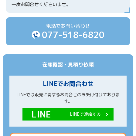
一度お問合せくださいませ。
電話でお問い合わせ
077-518-6820
在庫確認・見積り依頼
LINEでお問合わせ
LINEでは販売に関するお問合せのみ受け付けておりま
す。
LINEで連絡する