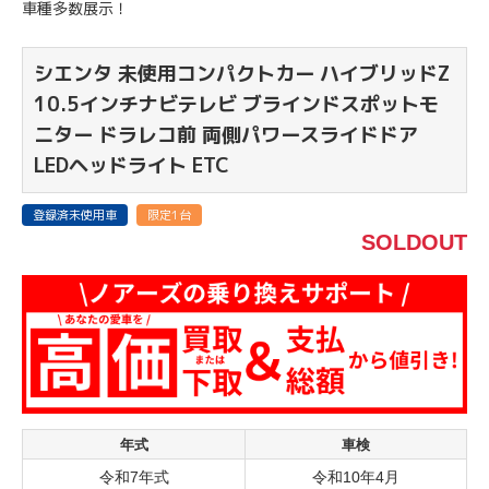
車種多数展示！
シエンタ
未使用コンパクトカー ハイブリッドZ
10.5インチナビテレビ ブラインドスポットモ
ニター ドラレコ前 両側パワースライドドア
LEDヘッドライト ETC
登録済未使用車
限定1台
SOLDOUT
年式
車検
令和7年式
令和10年4月