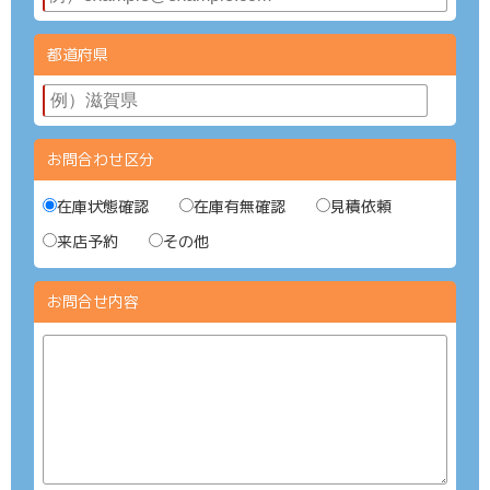
都道府県
お問合わせ区分
在庫状態確認
在庫有無確認
見積依頼
来店予約
その他
お問合せ内容