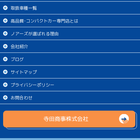
取扱車種一覧
高品質･コンパクトカー専門店とは
ノアーズが選ばれる理由
会社紹介
ブログ
サイトマップ
プライバシーポリシー
お問合わせ
寺田商事株式会社