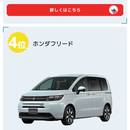
ホンダフリード