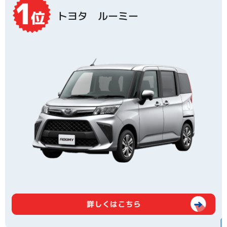
トヨタ ルーミー