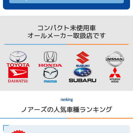
コンパクト未使用車
オールメーカー取扱店です
ranking
ノアーズの人気車種ランキング