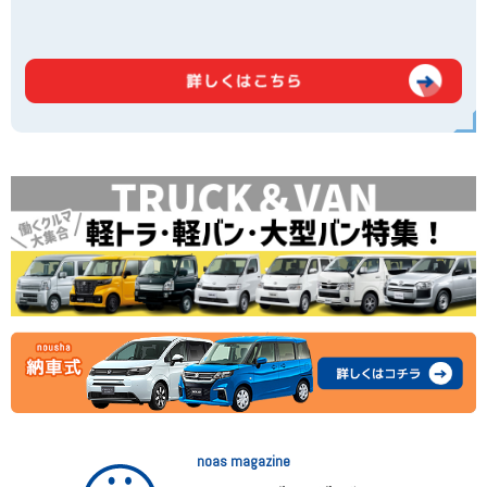
noas magazine