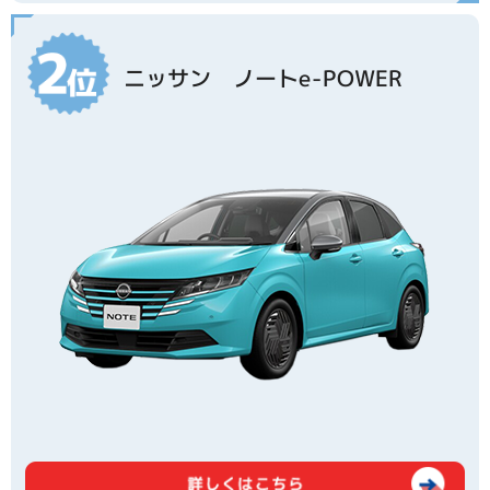
ニッサン ノートe-POWER