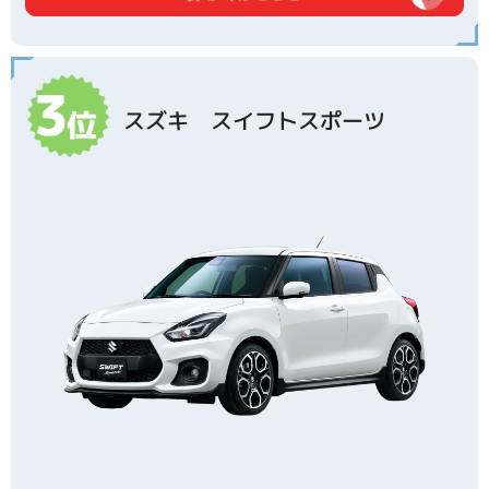
スズキ スイフトスポーツ