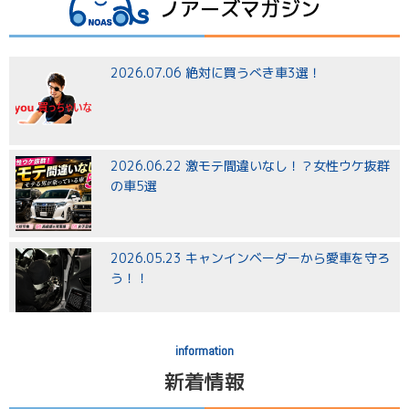
ノアーズマガジン
2026.07.06 絶対に買うべき車3選！
2026.06.22 激モテ間違いなし！？女性ウケ抜群
の車5選
2026.05.23 キャンインベーダーから愛車を守ろ
う！！
information
2026.04.28 GW店休のお知らせ
新着情報